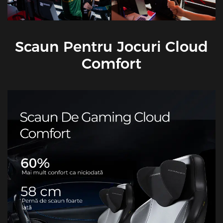
Scaun Pentru Jocuri Cloud
Comfort