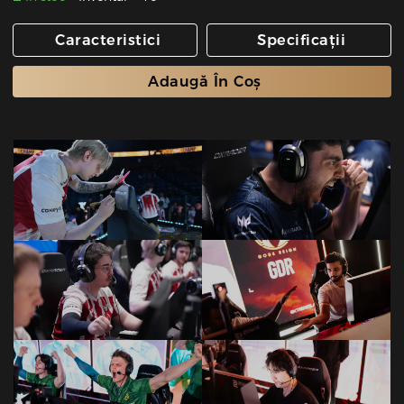
Caracteristici
Specificații
Adaugă În Coș