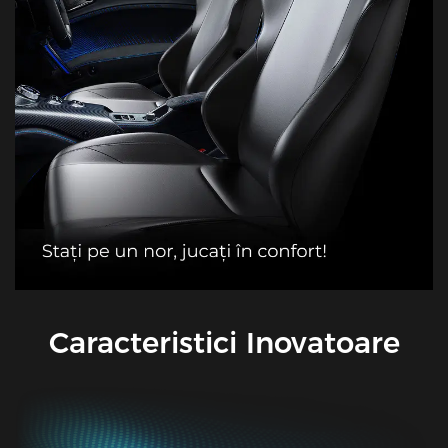
Caracteristici Inovatoare