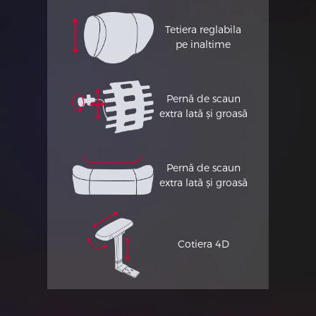
Tetiera reglabila
pe inaltime
Pernă de scaun
extra lată și groasă
Pernă de scaun
extra lată și groasă
Cotiera 4D