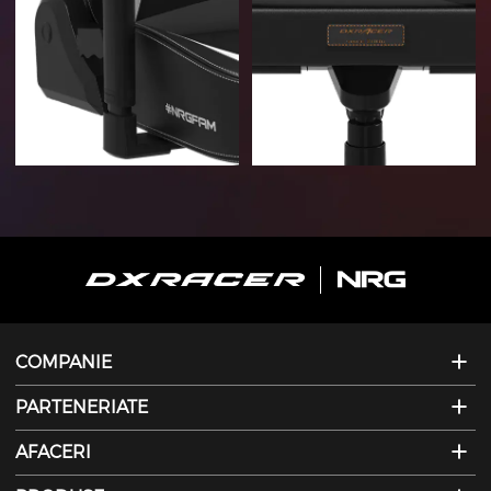
COMPANIE
PARTENERIATE
AFACERI