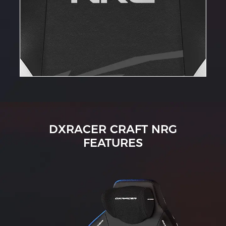
DXRACER CRAFT NRG
FEATURES