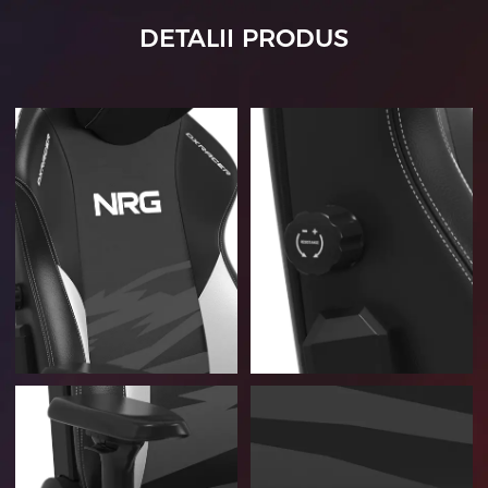
DETALII PRODUS