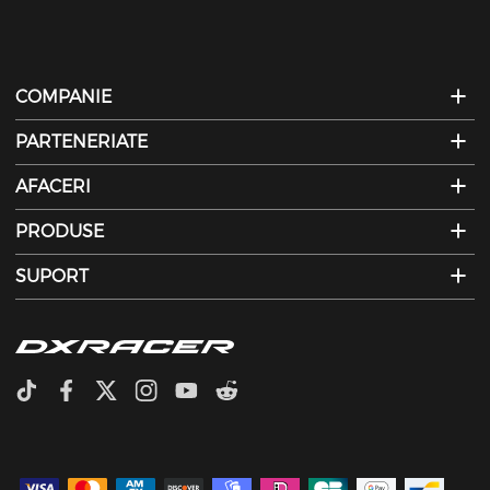
COMPANIE
PARTENERIATE
AFACERI
PRODUSE
SUPORT