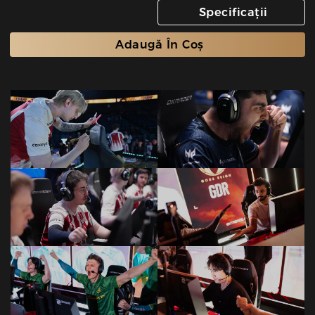
Specificații
Adaugă În Coș