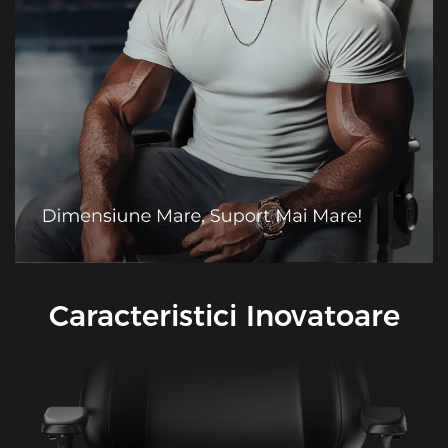
Caracteristici Inovatoare