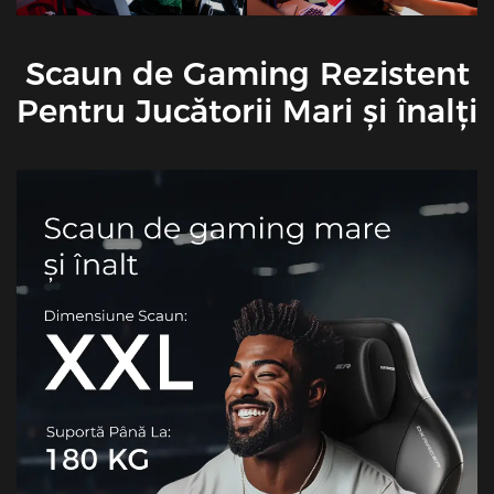
Scaun de Gaming Rezistent
Pentru Jucătorii Mari și înalți